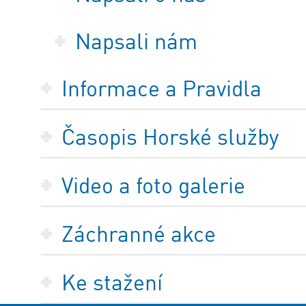
Napsali nám
Informace a Pravidla
Časopis Horské služby
Video a foto galerie
Záchranné akce
Ke stažení