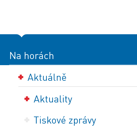
Na horách
Aktuálně
Aktuality
Tiskové zprávy