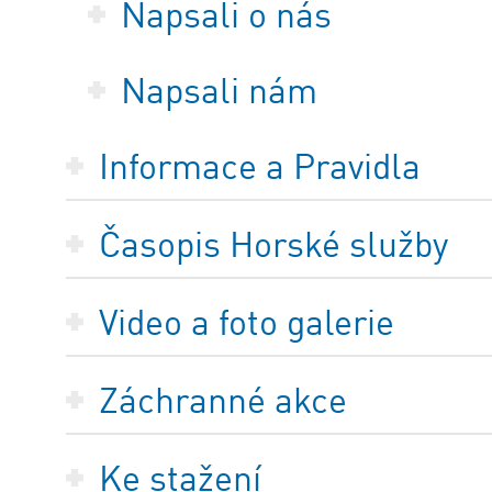
Napsali o nás
Napsali nám
Informace a Pravidla
Časopis Horské služby
Video a foto galerie
Záchranné akce
Ke stažení