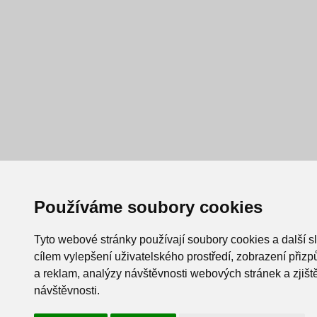
Používáme soubory cookies
Tyto webové stránky používají soubory cookies a další s
cílem vylepšení uživatelského prostředí, zobrazení při
a reklam, analýzy návštěvnosti webových stránek a zjiště
návštěvnosti.