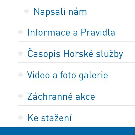
Napsali nám
Informace a Pravidla
Časopis Horské služby
Video a foto galerie
Záchranné akce
Ke stažení