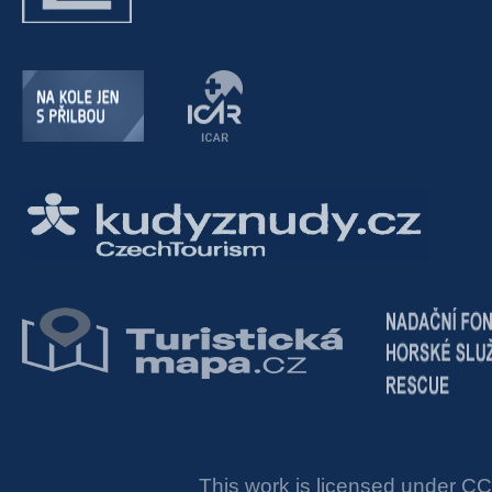
This work is licensed under
CC