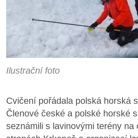
Ilustrační foto
Cvičení pořádala polská horská
Členové české a polské horské s
seznámili s lavinovými terény na