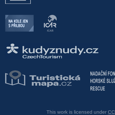
This work is licensed under
CC