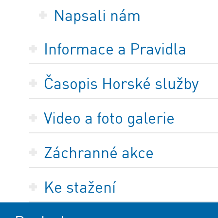
Napsali nám
Informace a Pravidla
Časopis Horské služby
Video a foto galerie
Záchranné akce
Ke stažení