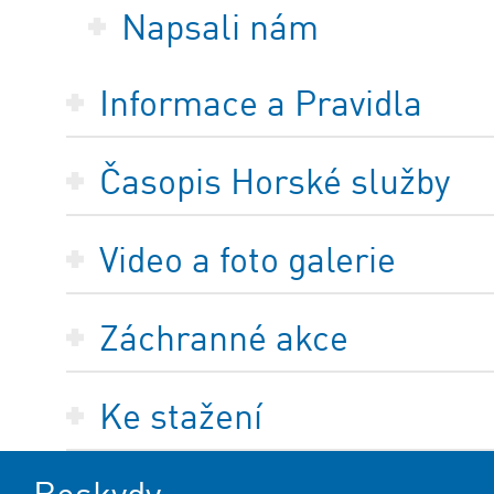
Napsali nám
Informace a Pravidla
Časopis Horské služby
Video a foto galerie
Záchranné akce
Ke stažení