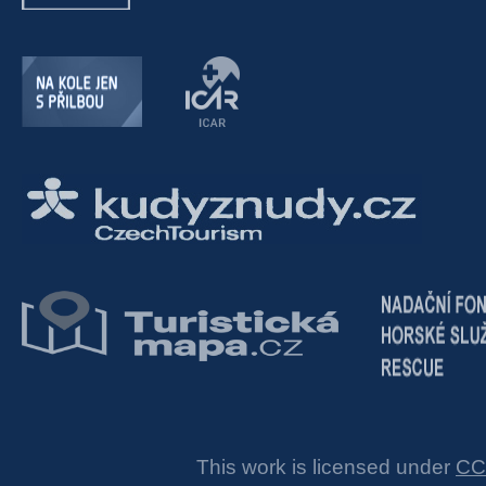
This work is licensed under
CC