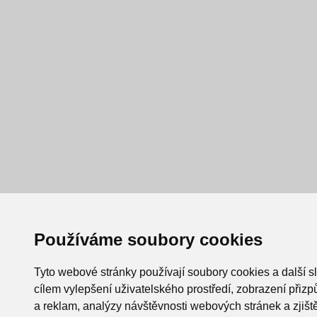
Používáme soubory cookies
Tyto webové stránky používají soubory cookies a další s
cílem vylepšení uživatelského prostředí, zobrazení při
a reklam, analýzy návštěvnosti webových stránek a zjiště