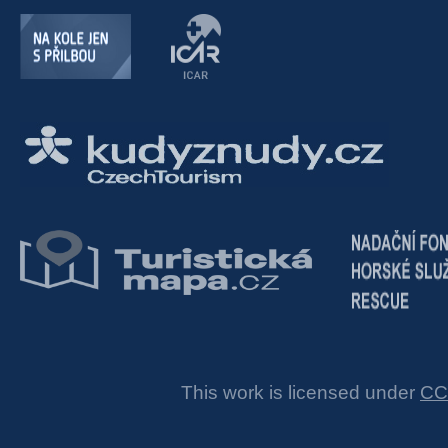
This work is licensed under
CC