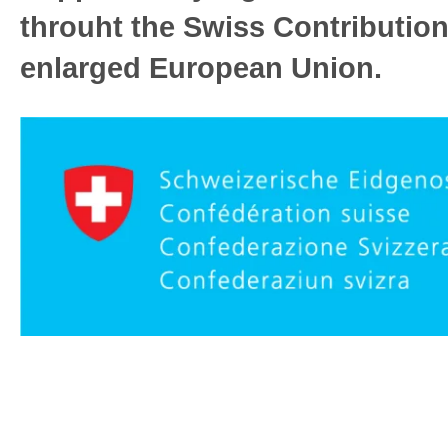
throuht the Swiss Contribution
enlarged European Union.