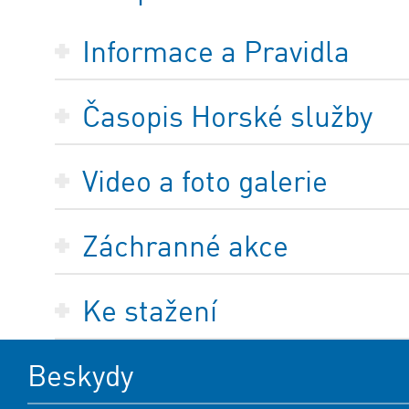
Informace a Pravidla
Časopis Horské služby
Video a foto galerie
Záchranné akce
Ke stažení
Beskydy