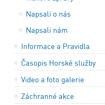
Napsali o nás
Napsali nám
Informace a Pravidla
Časopis Horské služby
Video a foto galerie
Záchranné akce