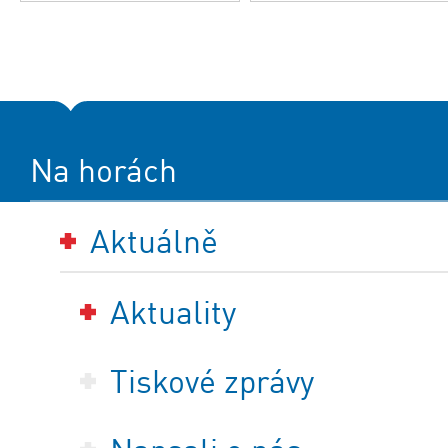
Na horách
Aktuálně
Aktuality
Tiskové zprávy