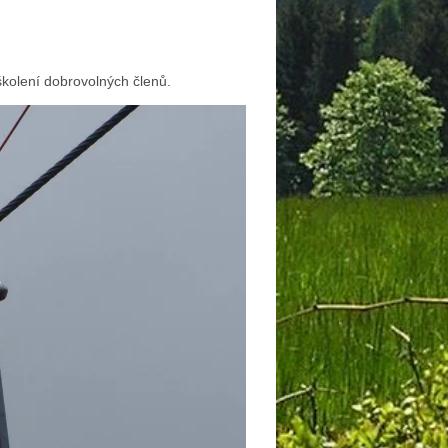
kolení dobrovolných členů.