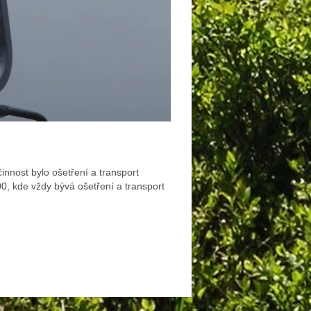
innost bylo ošetření a transport
00, kde vždy bývá ošetření a transport