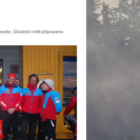
noše. Účastníci měli připraveno