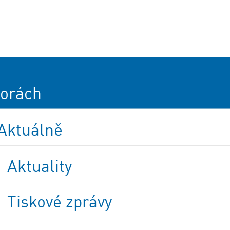
orách
Aktuálně
Aktuality
Tiskové zprávy