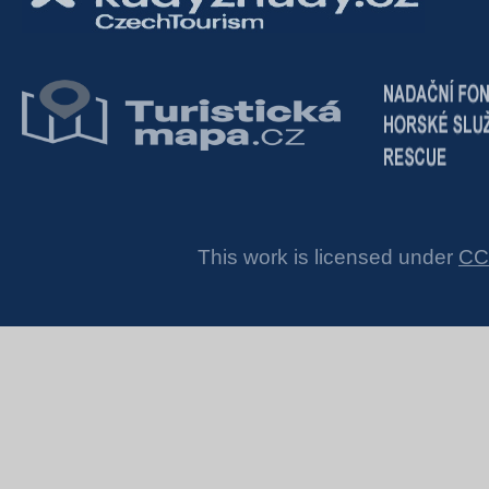
This work is licensed under
CC