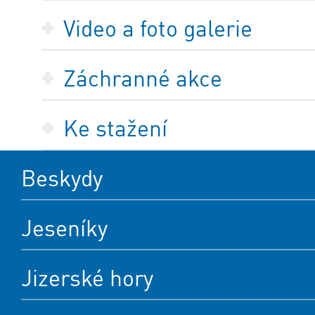
Video a foto galerie
Záchranné akce
Ke stažení
Beskydy
Jeseníky
Jizerské hory