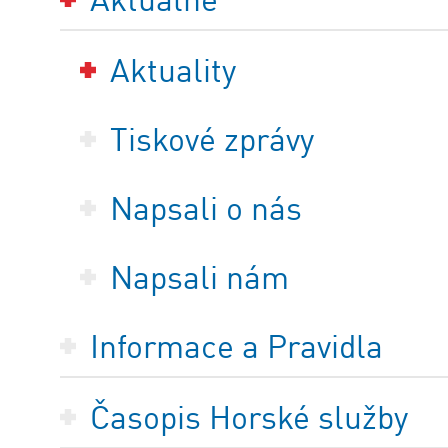
Aktuality
Tiskové zprávy
Napsali o nás
Napsali nám
Informace a Pravidla
Časopis Horské služby