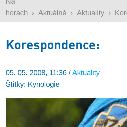
Na
horách
›
Aktuálně
›
Aktuality
›
Kor
Korespondence:
05. 05. 2008, 11:36 /
Aktuality
Štítky: Kynologie