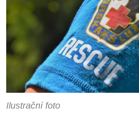
Ilustrační foto