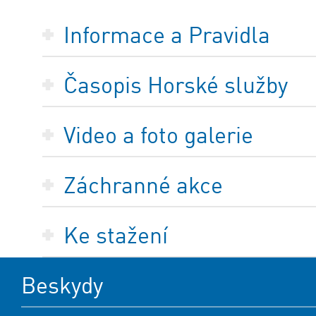
Informace a Pravidla
Časopis Horské služby
Video a foto galerie
Záchranné akce
Ke stažení
Beskydy