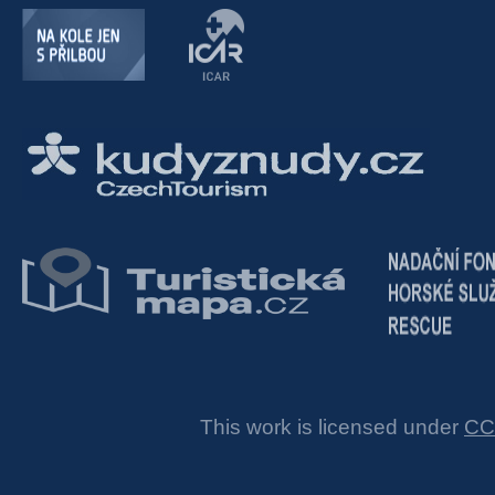
This work is licensed under
CC