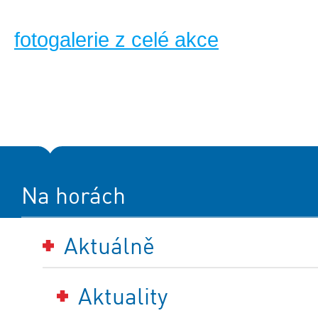
fotogalerie z celé akce
Na horách
Aktuálně
Aktuality