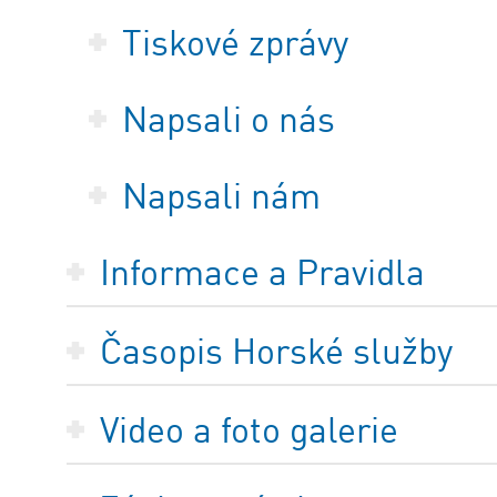
Tiskové zprávy
Napsali o nás
Napsali nám
Informace a Pravidla
Časopis Horské služby
Video a foto galerie