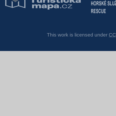
This work is licensed under
CC