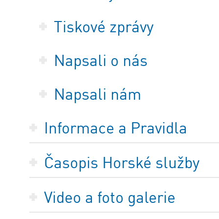
Tiskové zprávy
Napsali o nás
Napsali nám
Informace a Pravidla
Časopis Horské služby
Video a foto galerie