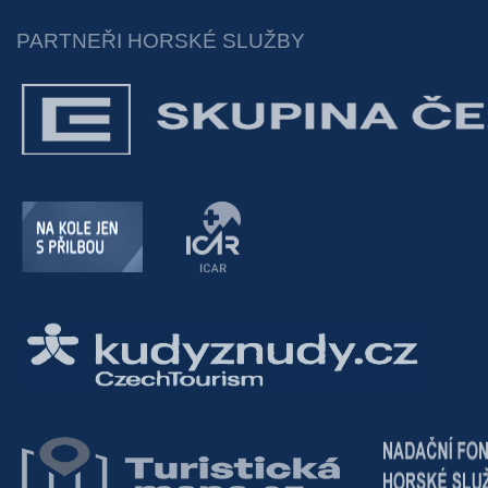
PARTNEŘI HORSKÉ SLUŽBY