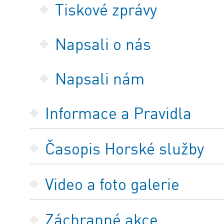
Tiskové zprávy
Napsali o nás
Napsali nám
Informace a Pravidla
Časopis Horské služby
Video a foto galerie
Záchranné akce