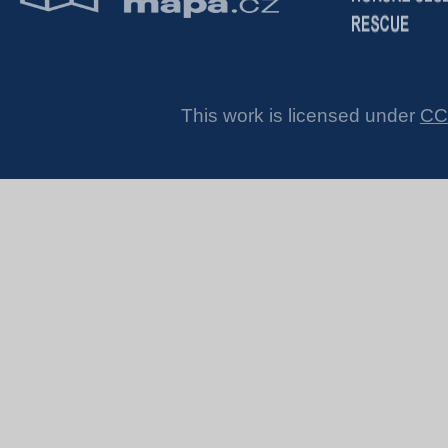
This work is licensed under
CC