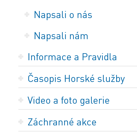
Napsali o nás
Napsali nám
Informace a Pravidla
Časopis Horské služby
Video a foto galerie
Záchranné akce