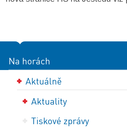
Na horách
Aktuálně
Aktuality
Tiskové zprávy