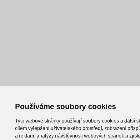
Používáme soubory cookies
Tyto webové stránky používají soubory cookies a další s
cílem vylepšení uživatelského prostředí, zobrazení při
a reklam, analýzy návštěvnosti webových stránek a zjiště