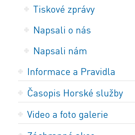
Tiskové zprávy
Napsali o nás
Napsali nám
Informace a Pravidla
Časopis Horské služby
Video a foto galerie