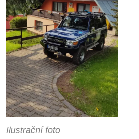
Ilustrační foto