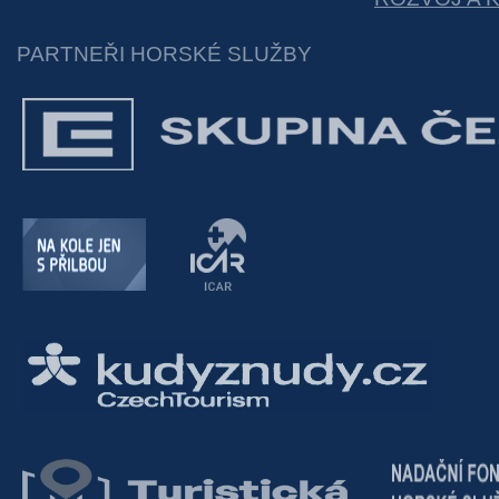
PARTNEŘI HORSKÉ SLUŽBY