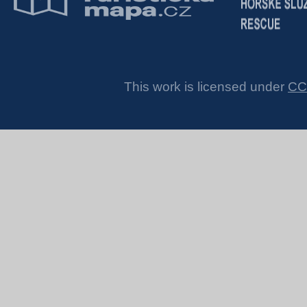
This work is licensed under
CC