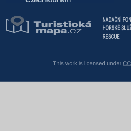
This work is licensed under
CC