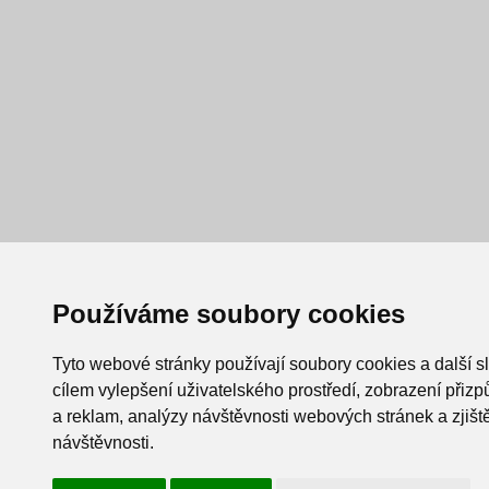
Používáme soubory cookies
Tyto webové stránky používají soubory cookies a další s
cílem vylepšení uživatelského prostředí, zobrazení při
a reklam, analýzy návštěvnosti webových stránek a zjiště
návštěvnosti.