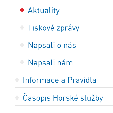
Aktuality
Tiskové zprávy
Napsali o nás
Napsali nám
Informace a Pravidla
Časopis Horské služby