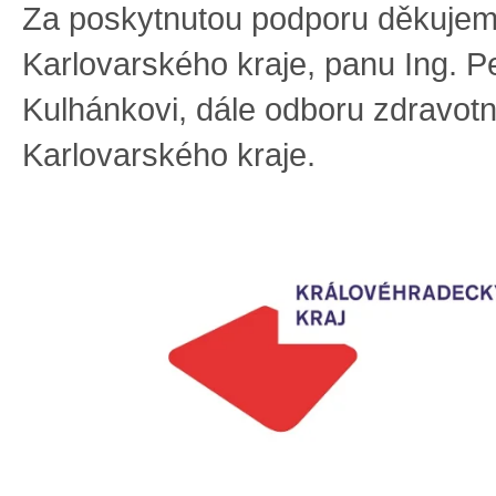
Za poskytnutou podporu děkujem
Karlovarského kraje, panu Ing. Pe
Kulhánkovi, dále odboru zdravotn
Karlovarského kraje.