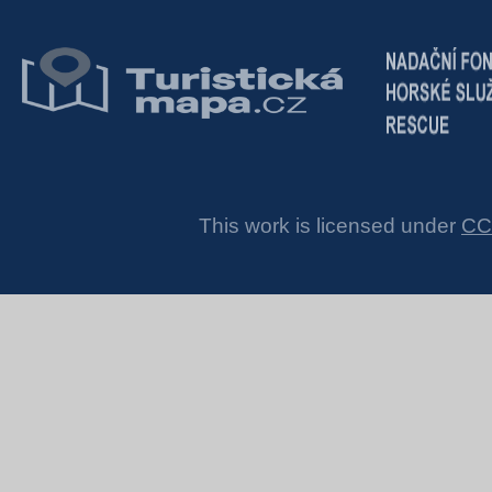
This work is licensed under
CC