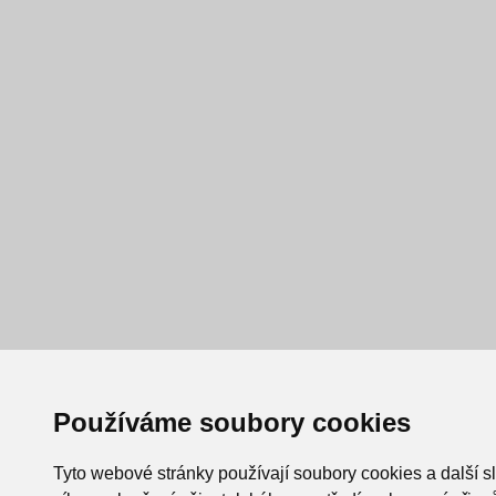
Používáme soubory cookies
Tyto webové stránky používají soubory cookies a další s