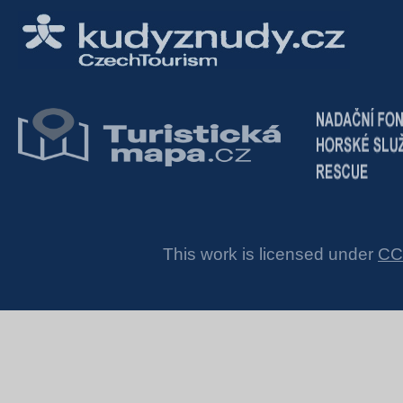
This work is licensed under
CC