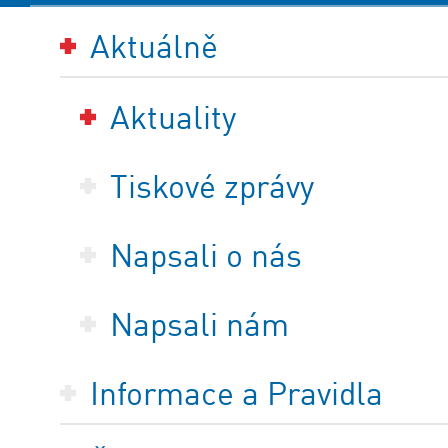
Aktuálně
Aktuality
Tiskové zprávy
Napsali o nás
Napsali nám
Informace a Pravidla