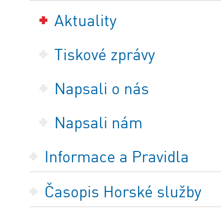
Aktuality
Tiskové zprávy
Napsali o nás
Napsali nám
Informace a Pravidla
Časopis Horské služby