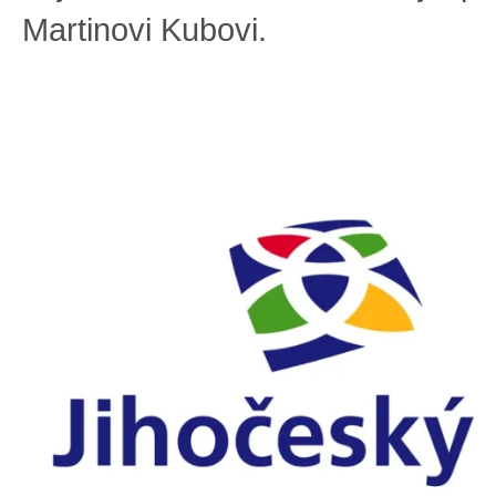
Martinovi Kubovi.