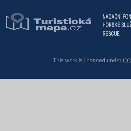
This work is licensed under
CC