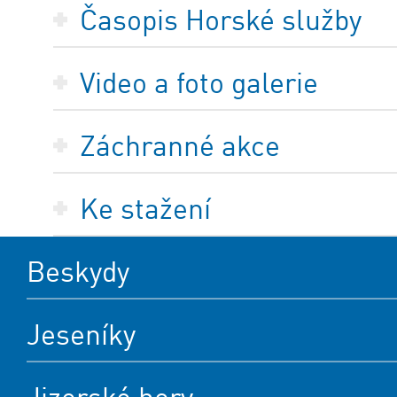
Časopis Horské služby
Video a foto galerie
Záchranné akce
Ke stažení
Beskydy
Jeseníky