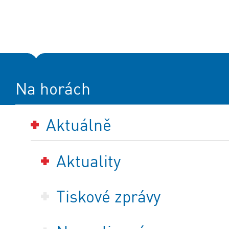
Na horách
Aktuálně
Aktuality
Tiskové zprávy