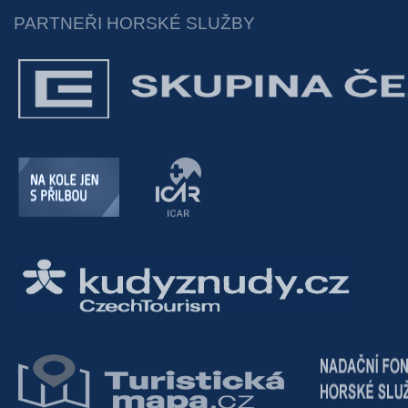
PARTNEŘI HORSKÉ SLUŽBY