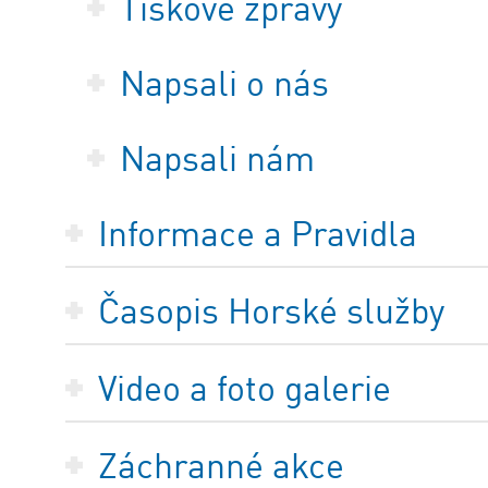
Tiskové zprávy
Napsali o nás
Napsali nám
Informace a Pravidla
Časopis Horské služby
Video a foto galerie
Záchranné akce