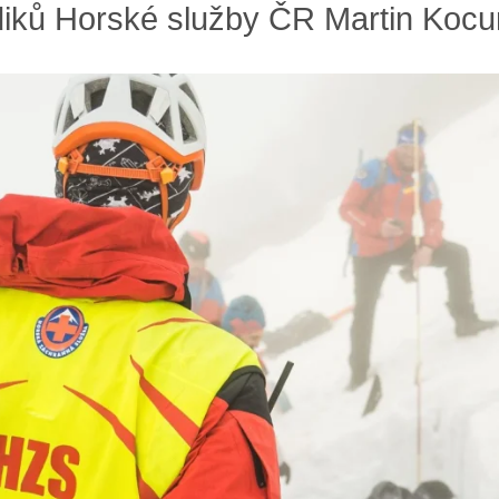
iků Horské služby ČR Martin Koc