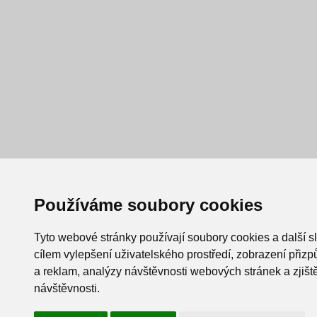
Používáme soubory cookies
Tyto webové stránky používají soubory cookies a další s
cílem vylepšení uživatelského prostředí, zobrazení při
a reklam, analýzy návštěvnosti webových stránek a zjiště
návštěvnosti.