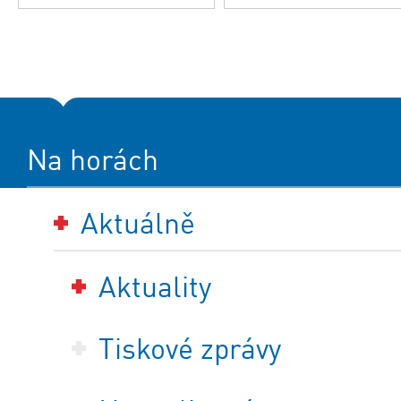
Na horách
Aktuálně
Aktuality
Tiskové zprávy