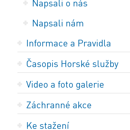
Napsali o nás
Napsali nám
Informace a Pravidla
Časopis Horské služby
Video a foto galerie
Záchranné akce
Ke stažení