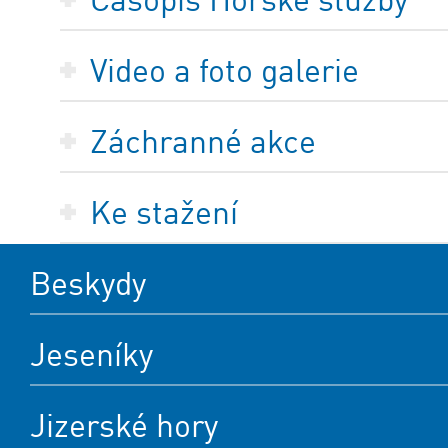
Video a foto galerie
Záchranné akce
Ke stažení
Beskydy
Jeseníky
Jizerské hory