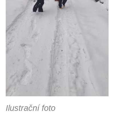
Ilustrační foto