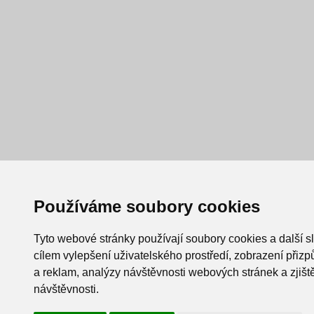
Používáme soubory cookies
Tyto webové stránky používají soubory cookies a další s
cílem vylepšení uživatelského prostředí, zobrazení při
a reklam, analýzy návštěvnosti webových stránek a zjiště
návštěvnosti.