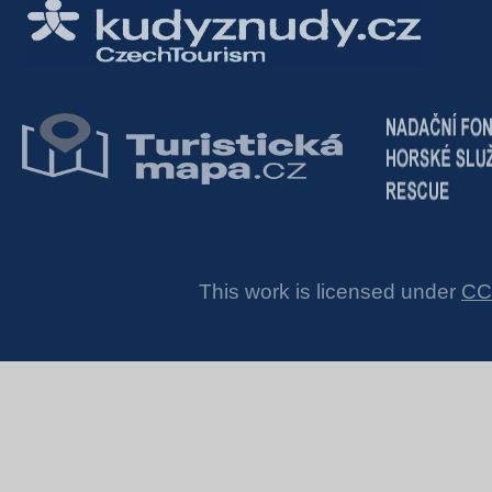
This work is licensed under
CC