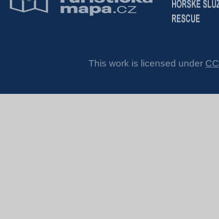
This work is licensed under
CC