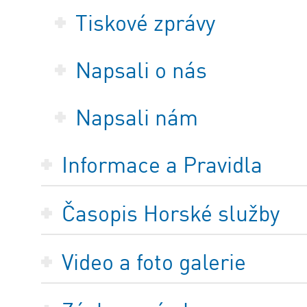
Tiskové zprávy
Napsali o nás
Napsali nám
Informace a Pravidla
Časopis Horské služby
Video a foto galerie