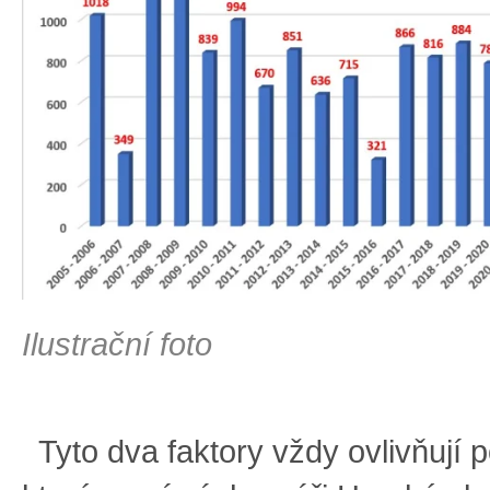
Ilustrační foto
Tyto dva faktory vždy ovlivňují 