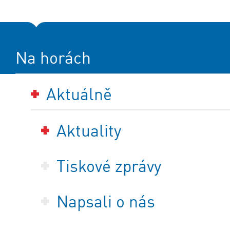
Na horách
Aktuálně
Aktuality
Tiskové zprávy
Napsali o nás