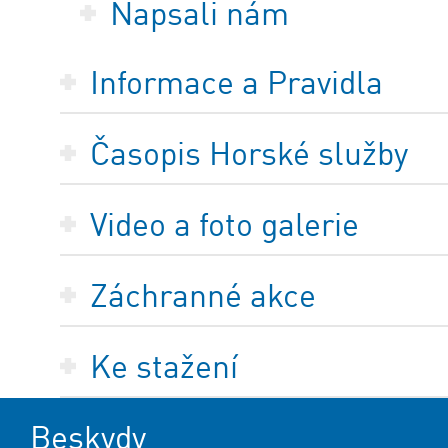
Napsali nám
Informace a Pravidla
Časopis Horské služby
Video a foto galerie
Záchranné akce
Ke stažení
Beskydy