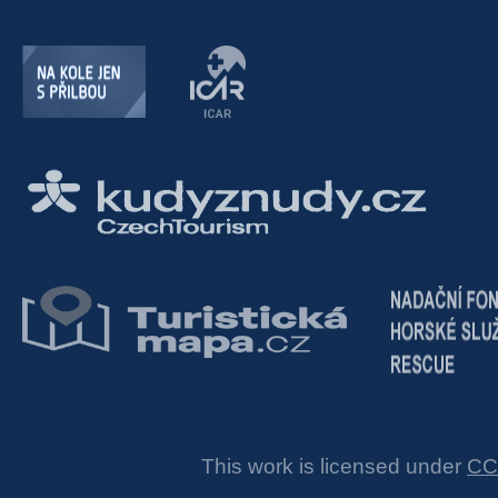
This work is licensed under
CC