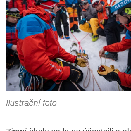
Ilustrační foto