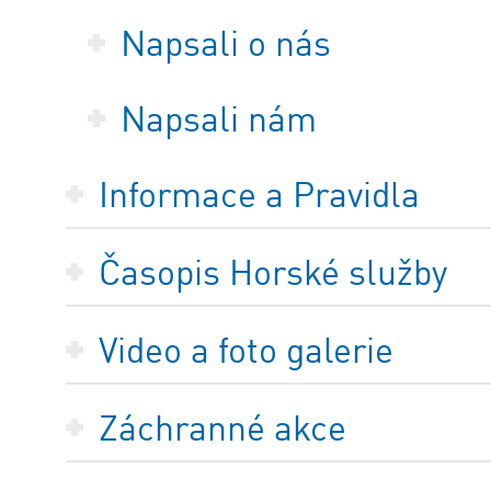
Napsali o nás
Napsali nám
Informace a Pravidla
Časopis Horské služby
Video a foto galerie
Záchranné akce