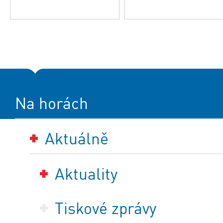
Na horách
Aktuálně
Aktuality
Tiskové zprávy