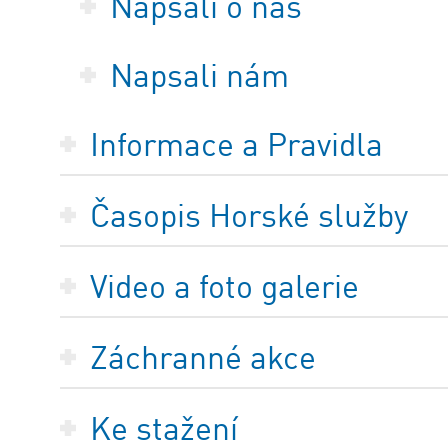
Napsali o nás
Napsali nám
Informace a Pravidla
Časopis Horské služby
Video a foto galerie
Záchranné akce
Ke stažení