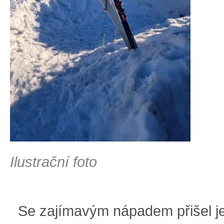
Ilustrační foto
Se zajímavým nápadem přišel j