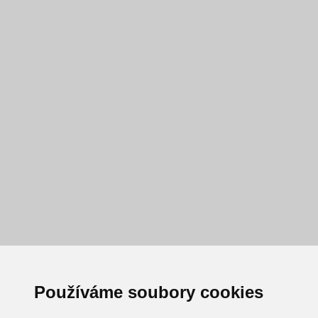
Používáme soubory cookies