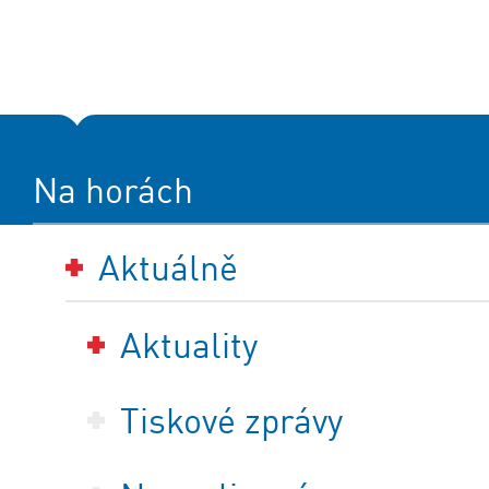
Na horách
Aktuálně
Aktuality
Tiskové zprávy