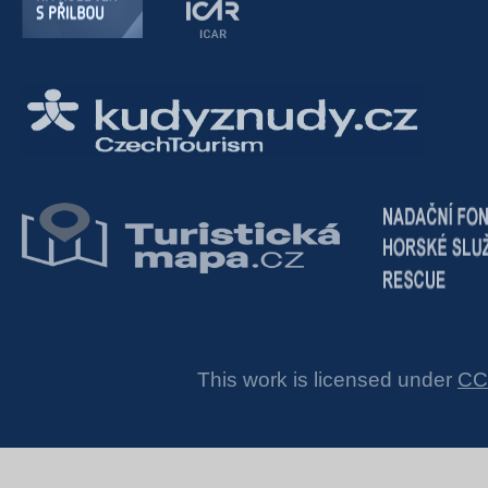
This work is licensed under
CC