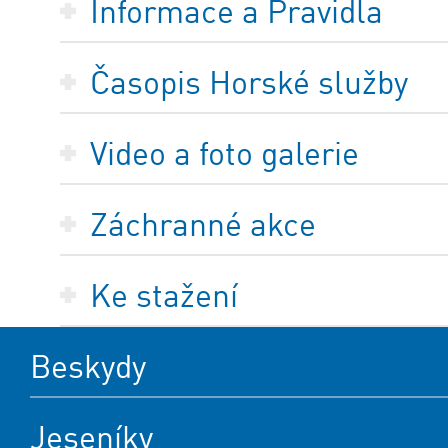
Informace a Pravidla
Časopis Horské služby
Video a foto galerie
Záchranné akce
Ke stažení
Beskydy
Jeseníky