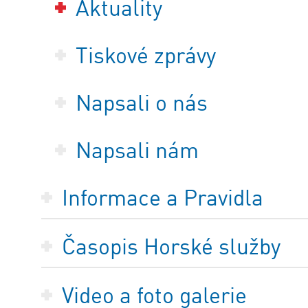
Aktuality
Tiskové zprávy
Napsali o nás
Napsali nám
Informace a Pravidla
Časopis Horské služby
Video a foto galerie