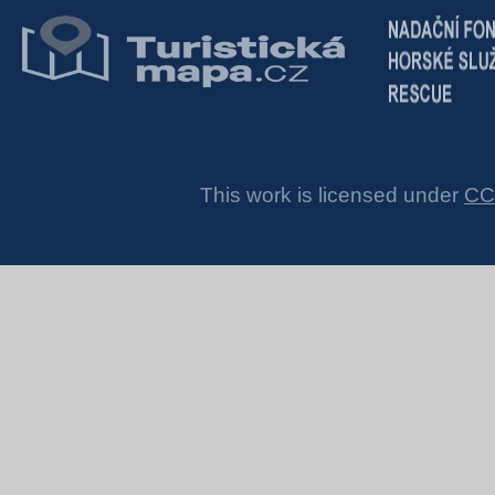
This work is licensed under
CC