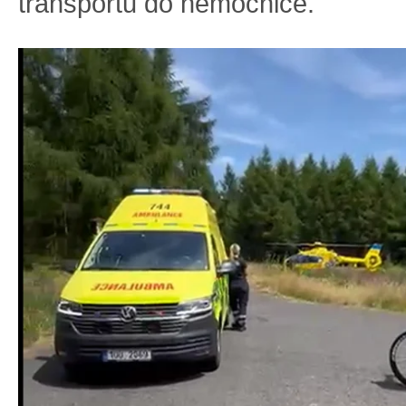
transportu do nemocnice.