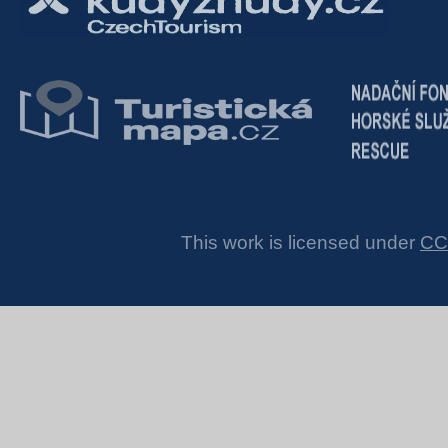
This work is licensed under
CC