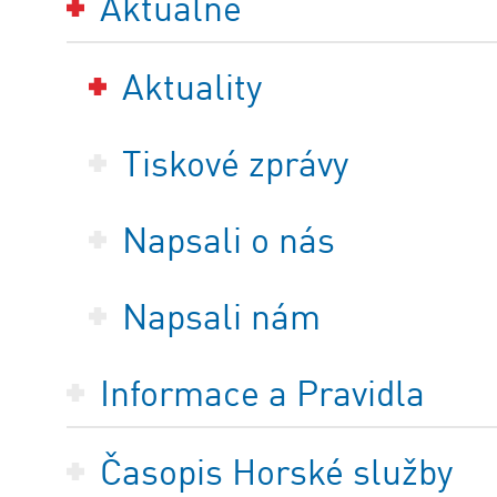
Aktuálně
Aktuality
Tiskové zprávy
Napsali o nás
Napsali nám
Informace a Pravidla
Časopis Horské služby