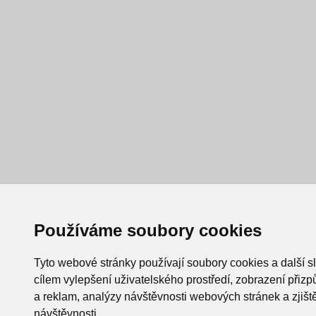
Používáme soubory cookies
Tyto webové stránky používají soubory cookies a další s
cílem vylepšení uživatelského prostředí, zobrazení při
a reklam, analýzy návštěvnosti webových stránek a zjiště
návštěvnosti.