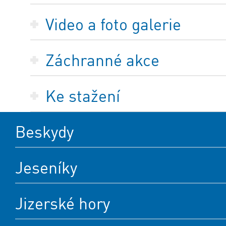
Video a foto galerie
Záchranné akce
Ke stažení
Beskydy
Jeseníky
Jizerské hory