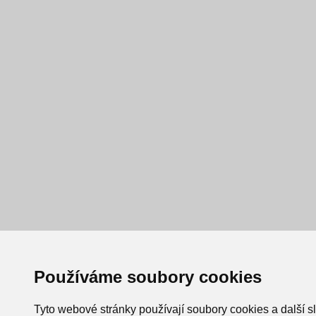
Používáme soubory cookies
Tyto webové stránky používají soubory cookies a další s