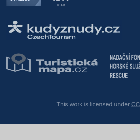
This work is licensed under
CC