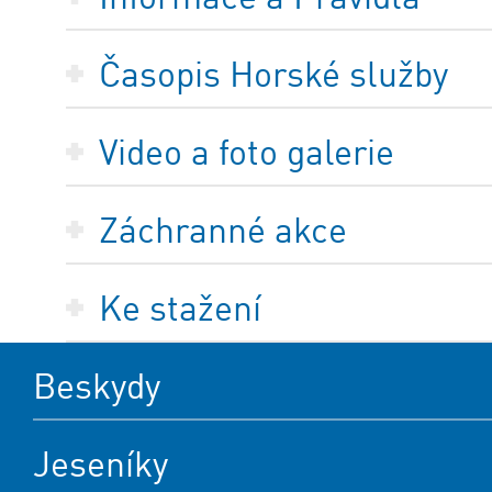
Časopis Horské služby
Video a foto galerie
Záchranné akce
Ke stažení
Beskydy
Jeseníky