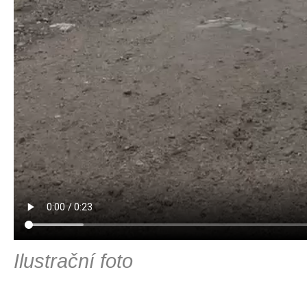
Ilustrační foto