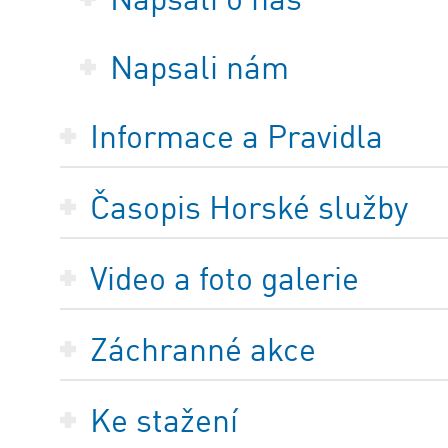
Napsali nám
Informace a Pravidla
Časopis Horské služby
Video a foto galerie
Záchranné akce
Ke stažení