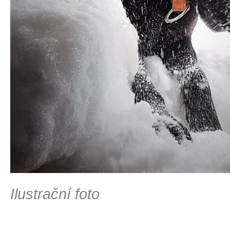
Ilustrační foto