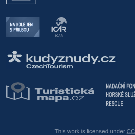
This work is licensed under
CC