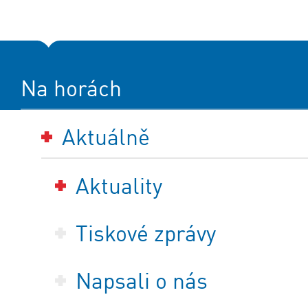
Na horách
Aktuálně
Aktuality
Tiskové zprávy
Napsali o nás