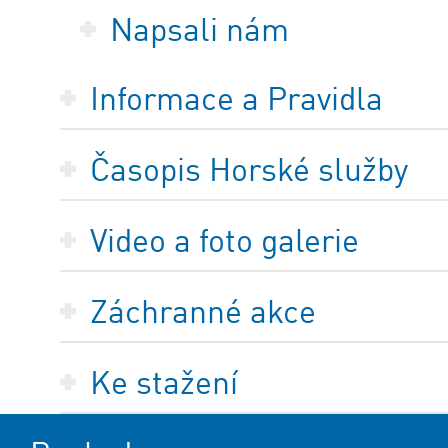
Napsali nám
Informace a Pravidla
Časopis Horské služby
Video a foto galerie
Záchranné akce
Ke stažení