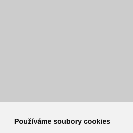
Používáme soubory cookies