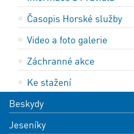
Časopis Horské služby
Video a foto galerie
Záchranné akce
Ke stažení
Beskydy
Jeseníky