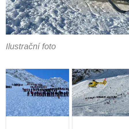
Ilustrační foto