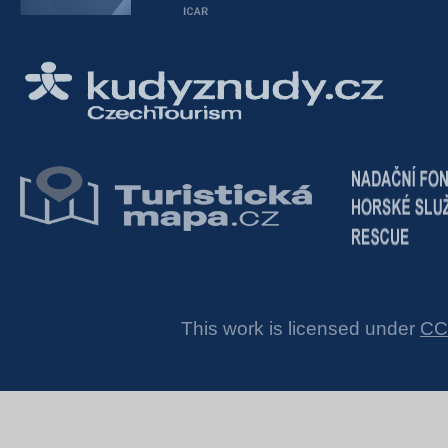
This work is licensed under
CC