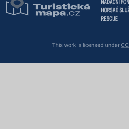
This work is licensed under
CC