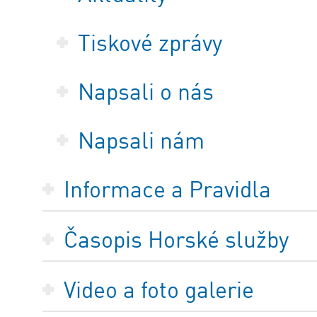
Tiskové zprávy
Napsali o nás
Napsali nám
Informace a Pravidla
Časopis Horské služby
Video a foto galerie