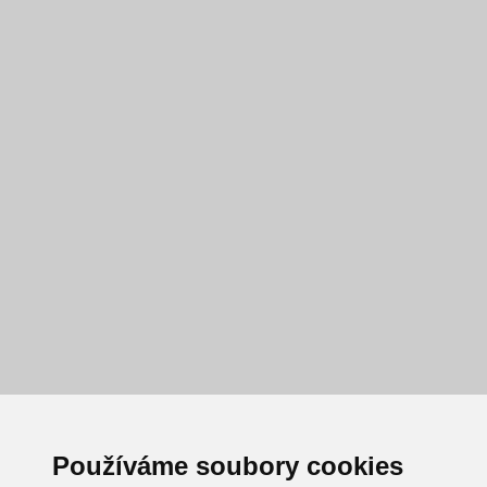
Používáme soubory cookies