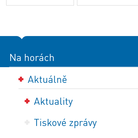
Na horách
Aktuálně
Aktuality
Tiskové zprávy