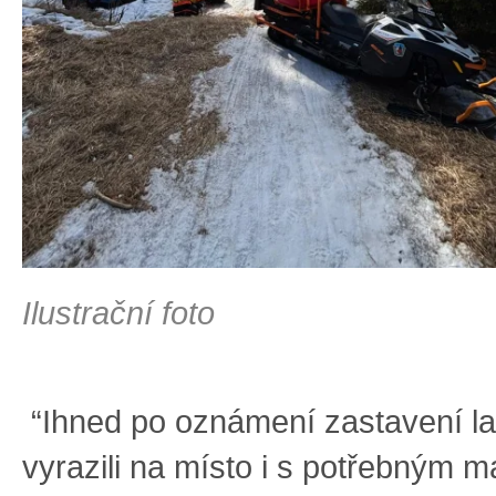
Ilustrační foto
“Ihned po oznámení zastavení l
vyrazili na místo i s potřebným m