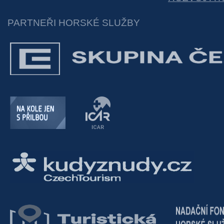
PARTNEŘI HORSKÉ SLUŽBY