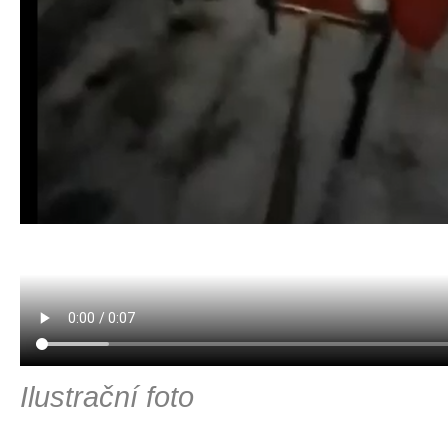
Ilustrační foto