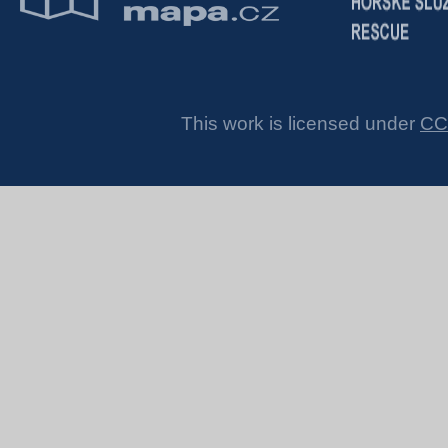
This work is licensed under
CC