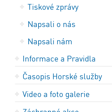
Tiskové zprávy
Napsali o nás
Napsali nám
Informace a Pravidla
Časopis Horské služby
Video a foto galerie
Záchranné akce