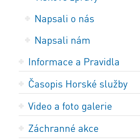
Napsali o nás
Napsali nám
Informace a Pravidla
Časopis Horské služby
Video a foto galerie
Záchranné akce