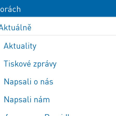
orách
Aktuálně
Aktuality
Tiskové zprávy
Napsali o nás
Napsali nám