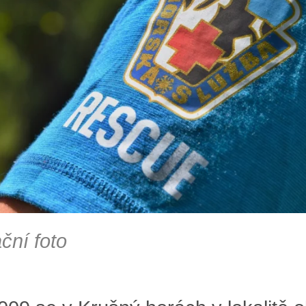
ační foto