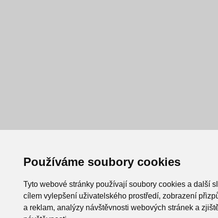
Používáme soubory cookies
Tyto webové stránky používají soubory cookies a další s
cílem vylepšení uživatelského prostředí, zobrazení při
a reklam, analýzy návštěvnosti webových stránek a zjiště