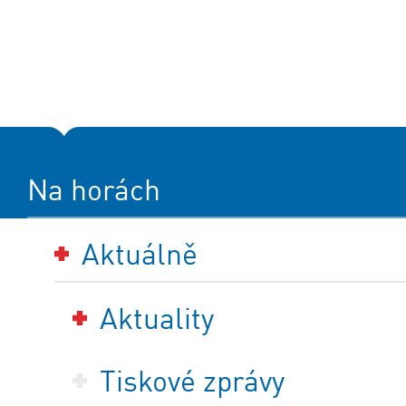
Na horách
Aktuálně
Aktuality
Tiskové zprávy