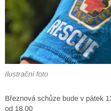
Ilustrační foto
Březnová schůze bude v pátek 13
od 18.00