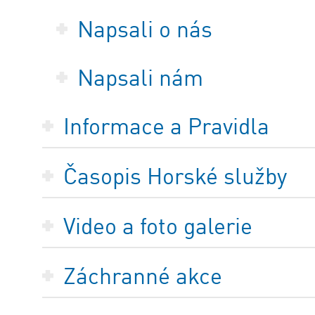
Napsali o nás
Napsali nám
Informace a Pravidla
Časopis Horské služby
Video a foto galerie
Záchranné akce