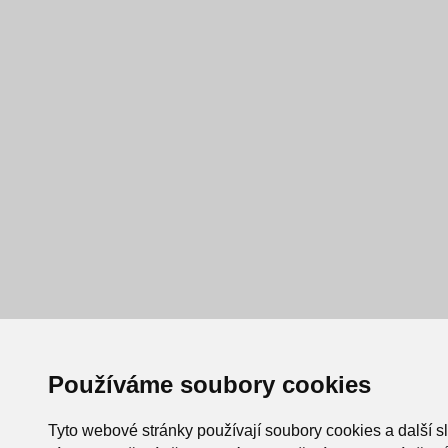
Používáme soubory cookies
Tyto webové stránky používají soubory cookies a další s