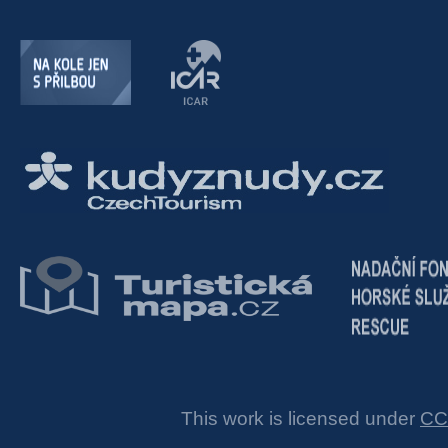
This work is licensed under
CC