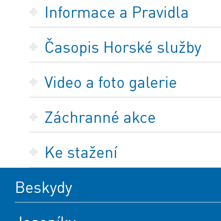
Informace a Pravidla
Časopis Horské služby
Video a foto galerie
Záchranné akce
Ke stažení
Beskydy