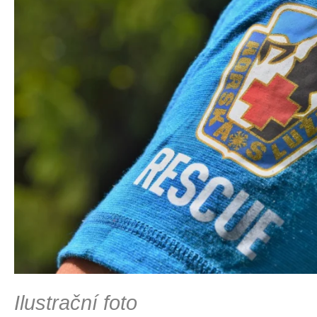
Ilustrační foto