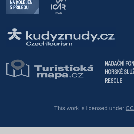
This work is licensed under
CC