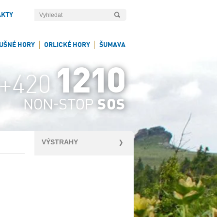
AKTY
UŠNÉ HORY
ORLICKÉ HORY
ŠUMAVA
VÝSTRAHY