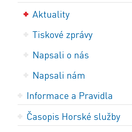
Aktuality
Tiskové zprávy
Napsali o nás
Napsali nám
Informace a Pravidla
Časopis Horské služby